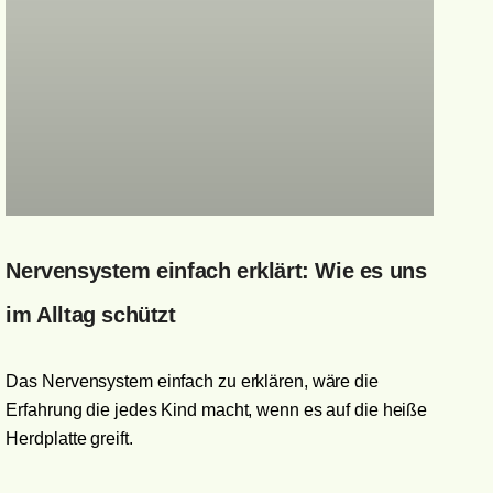
Nervensystem einfach erklärt: Wie es uns
im Alltag schützt
Das Nervensystem einfach zu erklären, wäre die
Erfahrung die jedes Kind macht, wenn es auf die heiße
Herdplatte greift.