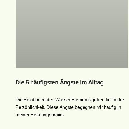
Die 5 häufigsten Ängste im Alltag
Die Emotionen des Wasser Elements gehen tief in die
Persönlichkeit. Diese Ängste begegnen mir häufig in
meiner Beratungspraxis.