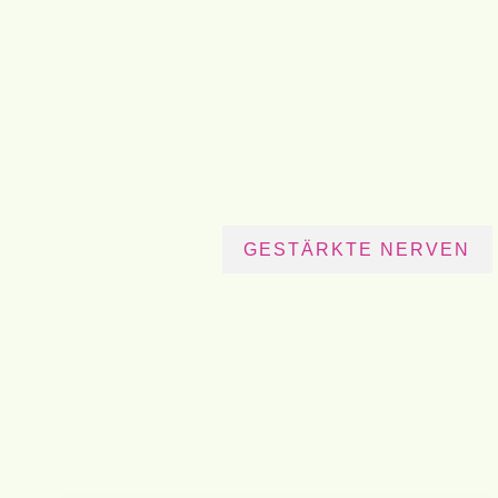
GESTÄRKTE NERVEN