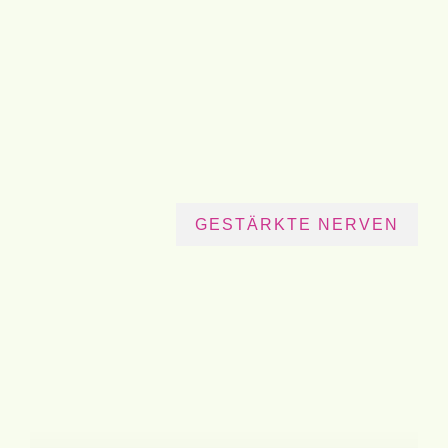
GESTÄRKTE NERVEN