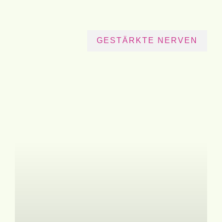
GESTÄRKTE NERVEN