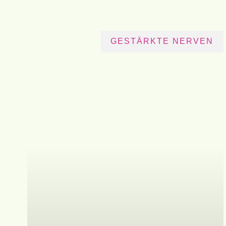
GESTÄRKTE NERVEN