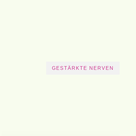
GESTÄRKTE NERVEN