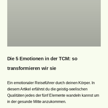
Die 5 Emotionen in der TCM: so
transformieren wir sie
Ein emotionaler Reiseführer durch deinen Körper. In
diesem Artikel erfährst du die geistig-seelischen
Qualitäten jedes der fünf Elemente wandeln kannst um
in der gesunde Mitte anzukommen.