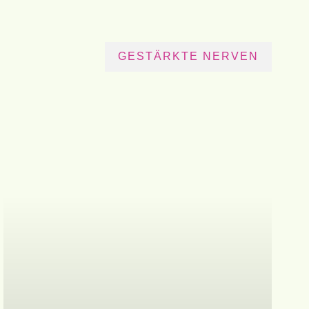
GESTÄRKTE NERVEN