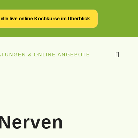
elle live online Kochkurse im Überblick
ATUNGEN & ONLINE ANGEBOTE
 Nerven